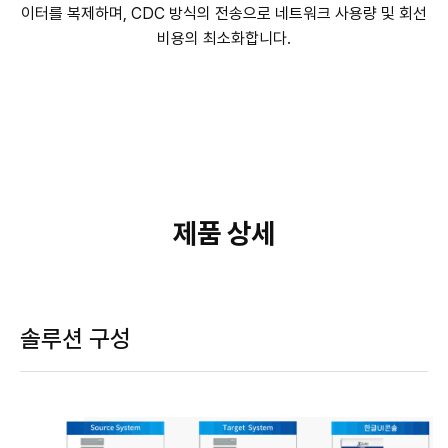
이터를 복제하며, CDC 방식의 전송으로 네트워크 사용량 및 회선
비용의 최소화합니다.
제품 상세
솔루션 구성