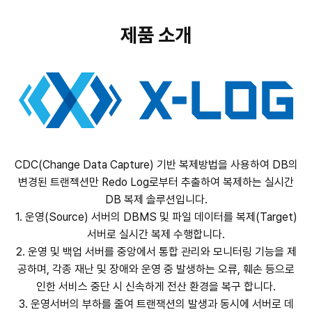
제품 소개
CDC(Change Data Capture) 기반 복제방법을 사용하여 DB의
변경된 트랜젝션만 Redo Log로부터 추출하여 복제하는 실시간
DB 복제 솔루션입니다.
1. 운영(Source) 서버의 DBMS 및 파일 데이터를 복제(Target)
서버로 실시간 복제 수행합니다.
2. 운영 및 백업 서버를 중앙에서 통합 관리와 모니터링 기능을 제
공하며, 각종 재난 및 장애와 운영 중 발생하는 오류, 훼손 등으로
인한 서비스 중단 시 신속하게 전산 환경을 복구 합니다.
3. 운영서버의 부하를 줄여 트랜잭션의 발생과 동시에 서버로 데