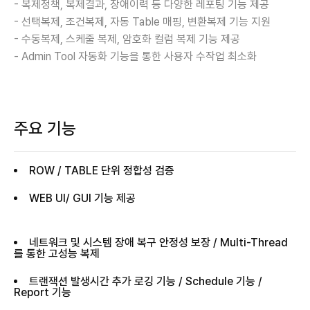
- 복제정책, 복제결과, 장애이력 등 다양한 레포팅 기능 제공
- 선택복제, 조건복제, 자동 Table 매핑, 변환복제 기능 지원
- 수동복제, 스케줄 복제, 암호화 컬럼 복제 기능 제공
- Admin Tool 자동화 기능을 통한 사용자 수작업 최소화
주요 기능
ROW / TABLE 단위 정합성 검증
WEB UI/ GUI 기능 제공
네트워크 및 시스템 장애 복구 안정성 보장 / Multi-Thread
를 통한 고성능 복제
트랜잭션 발생시간 추가 로깅 기능 / Schedule 기능 /
Report 기능