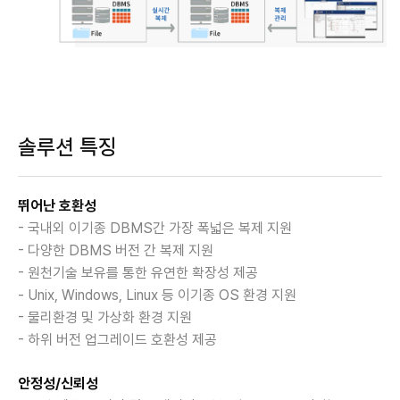
솔루션 특징
뛰어난 호환성
- 국내외 이기종 DBMS간 가장 폭넓은 복제 지원
- 다양한 DBMS 버전 간 복제 지원
- 원천기술 보유를 통한 유연한 확장성 제공
- Unix, Windows, Linux 등 이기종 OS 환경 지원
- 물리환경 및 가상화 환경 지원
- 하위 버전 업그레이드 호환성 제공
안정성/신뢰성