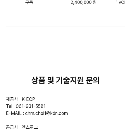
구독
2,400,000 원
1 vCPU
상품 및 기술지원 문의
제공사 : K-ECP

Tel : 061-931-5581

E-MAIL : chm.choi1@kdn.com

공급사 : 엑스로그
