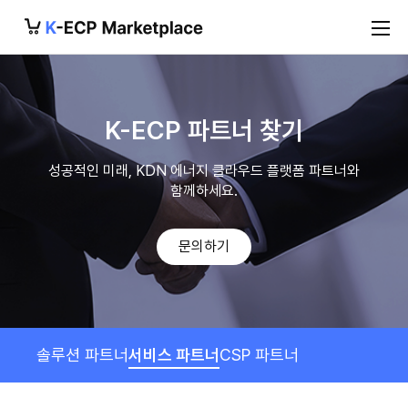
K-ECP 파트너 찾기
성공적인 미래, KDN 에너지 클라우드 플랫폼 파트너와
함께하세요.
(새 창)
문의하기
솔루션 파트너
서비스 파트너
CSP 파트너